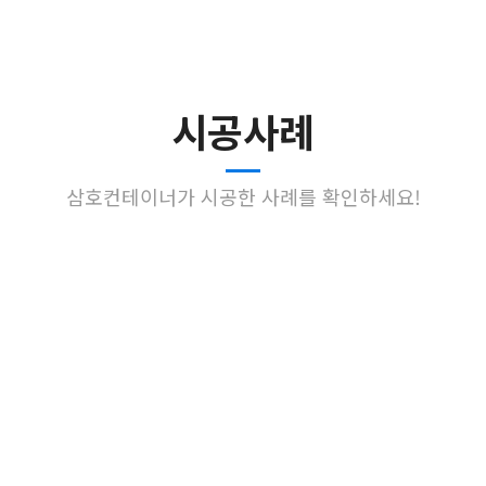
시공사례
삼호컨테이너가 시공한 사례를 확인하세요!