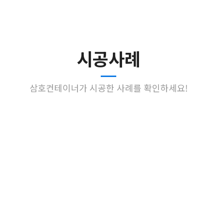
시공사례
삼호컨테이너가 시공한 사례를 확인하세요!