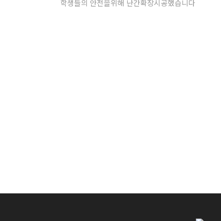
학생들의 안전을위해 난간확장시공했습니다